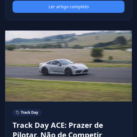
Ler artigo completo
Track Day
Track Day ACE: Prazer de
Pilotar, Não de Competir