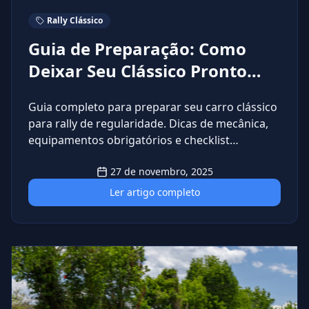
Rally Clássico
Guia de Preparação: Como
Deixar Seu Clássico Pronto
para o Rally de Regularidade
Guia completo para preparar seu carro clássico
para rally de regularidade. Dicas de mecânica,
equipamentos obrigatórios e checklist
completo.
27 de novembro, 2025
Ler artigo completo