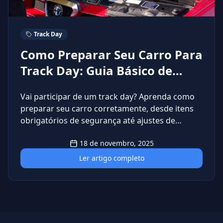
Track Day
Como Preparar Seu Carro Para
Track Day: Guia Básico de
Segurança e Performance
Vai participar de um track day? Aprenda como
preparar seu carro corretamente, desde itens
obrigatórios de segurança até ajustes de
performance. Guia completo!
18 de novembro, 2025
Ler artigo completo