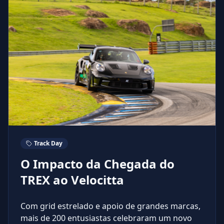
Track Day
O Impacto da Chegada do
TREX ao Velocitta
Com grid estrelado e apoio de grandes marcas,
mais de 200 entusiastas celebraram um novo