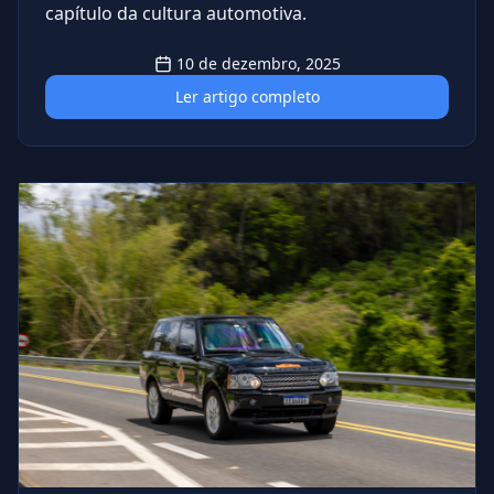
capítulo da cultura automotiva.
10 de dezembro, 2025
Ler artigo completo