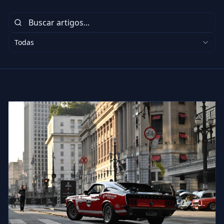
Todas