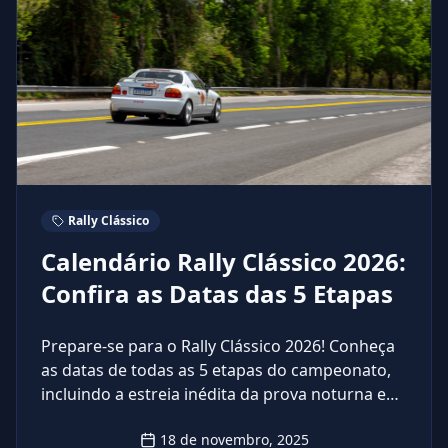
Rally Clássico
Calendário Rally Clássico 2026:
Confira as Datas das 5 Etapas
Prepare-se para o Rally Clássico 2026! Conheça
as datas de todas as 5 etapas do campeonato,
incluindo a estreia inédita da prova noturna em
junho.
18 de novembro, 2025